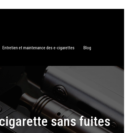
Entretien et maintenance des e-cigarettes
Blog
cigarette sans fuites