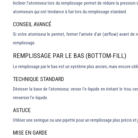
Incliner l’atomiseur lors du remplissage permet de réduire la pression d’a
atomiseurs qui ont tendance à fuir lors du remplissage standard.
CONSEIL AVANCÉ
Si votre atomiseur le permet, fermer l’arrivée d’air (airflow) avant de 
remplissage.
REMPLISSAGE PAR LE BAS (BOTTOM-FILL)
Le remplissage par le bas est un système plus ancien, mais encore utili
TECHNIQUE STANDARD
Dévisser la base de l’atomiseur, verser l’e-liquide en évitant le trou
renverser l’e-liquide.
ASTUCE
Utiliser une seringue ou une pipette pour un remplissage plus précis et 
MISE EN GARDE