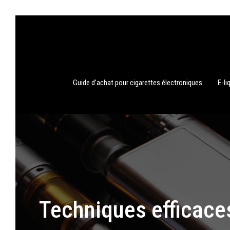
Guide d’achat pour cigarettes électroniques
E-li
Techniques efficaces