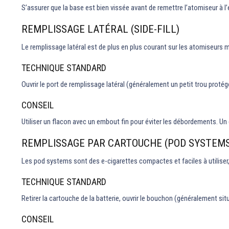
S’assurer que la base est bien vissée avant de remettre l’atomiseur à 
REMPLISSAGE LATÉRAL (SIDE-FILL)
Le remplissage latéral est de plus en plus courant sur les atomiseurs m
TECHNIQUE STANDARD
Ouvrir le port de remplissage latéral (généralement un petit trou protég
CONSEIL
Utiliser un flacon avec un embout fin pour éviter les débordements. Un 
REMPLISSAGE PAR CARTOUCHE (POD SYSTEMS
Les pod systems sont des e-cigarettes compactes et faciles à utiliser
TECHNIQUE STANDARD
Retirer la cartouche de la batterie, ouvrir le bouchon (généralement sit
CONSEIL