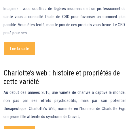
Imaginez : vous souffrez de légères insomnies et un professionnel de
santé vous a conseillé l’huile de CBD pour favoriser un sommeil plus
paisible. Vous êtes tenté, mais le prix de ces produits vous freine. Le CBD,
prisé pour ses…
Lire la suite
Charlotte’s web : histoire et propriétés de
cette variété
Au début des années 2010, une variété de chanvre a captivé le monde,
non pas par ses effets psychoactifs, mais par son potentiel
thérapeutique. Charlotte’s Web, nommée en l’honneur de Charlotte Figi,
une jeune fille atteinte du syndrome de Dravet,…