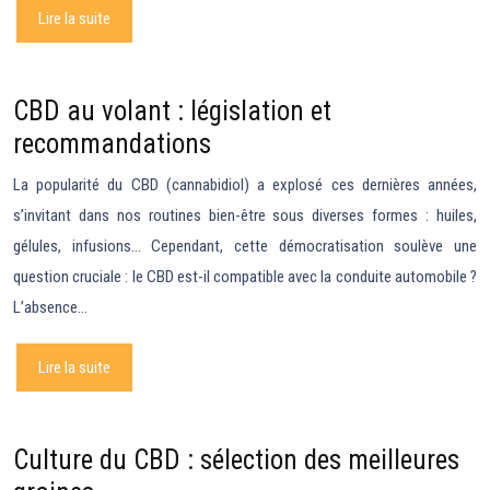
Lire la suite
CBD au volant : législation et
recommandations
La popularité du CBD (cannabidiol) a explosé ces dernières années,
s’invitant dans nos routines bien-être sous diverses formes : huiles,
gélules, infusions… Cependant, cette démocratisation soulève une
question cruciale : le CBD est-il compatible avec la conduite automobile ?
L’absence…
Lire la suite
Culture du CBD : sélection des meilleures