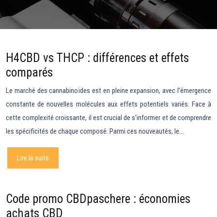
H4CBD vs THCP : différences et effets
comparés
Le marché des cannabinoïdes est en pleine expansion, avec l’émergence
constante de nouvelles molécules aux effets potentiels variés. Face à
cette complexité croissante, il est crucial de s’informer et de comprendre
les spécificités de chaque composé. Parmi ces nouveautés, le…
Lire la suite
Code promo CBDpaschere : économies
achats CBD