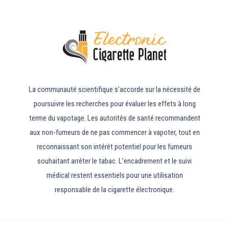
La communauté scientifique s’accorde sur la nécessité de
poursuivre les recherches pour évaluer les effets à long
terme du vapotage. Les autorités de santé recommandent
aux non-fumeurs de ne pas commencer à vapoter, tout en
reconnaissant son intérêt potentiel pour les fumeurs
souhaitant arrêter le tabac. L’encadrement et le suivi
médical restent essentiels pour une utilisation
responsable de la cigarette électronique.