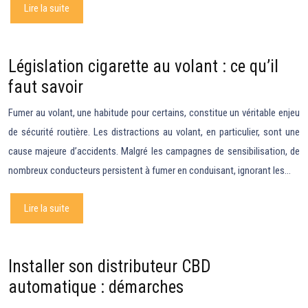
Lire la suite
Législation cigarette au volant : ce qu’il
faut savoir
Fumer au volant, une habitude pour certains, constitue un véritable enjeu
de sécurité routière. Les distractions au volant, en particulier, sont une
cause majeure d’accidents. Malgré les campagnes de sensibilisation, de
nombreux conducteurs persistent à fumer en conduisant, ignorant les…
Lire la suite
Installer son distributeur CBD
automatique : démarches