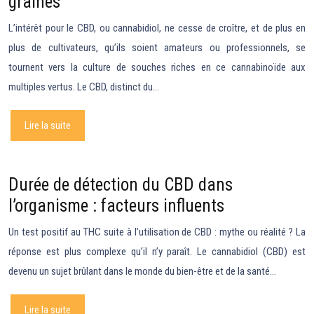
graines
L’intérêt pour le CBD, ou cannabidiol, ne cesse de croître, et de plus en
plus de cultivateurs, qu’ils soient amateurs ou professionnels, se
tournent vers la culture de souches riches en ce cannabinoïde aux
multiples vertus. Le CBD, distinct du…
Lire la suite
Durée de détection du CBD dans
l’organisme : facteurs influents
Un test positif au THC suite à l’utilisation de CBD : mythe ou réalité ? La
réponse est plus complexe qu’il n’y paraît. Le cannabidiol (CBD) est
devenu un sujet brûlant dans le monde du bien-être et de la santé…
Lire la suite