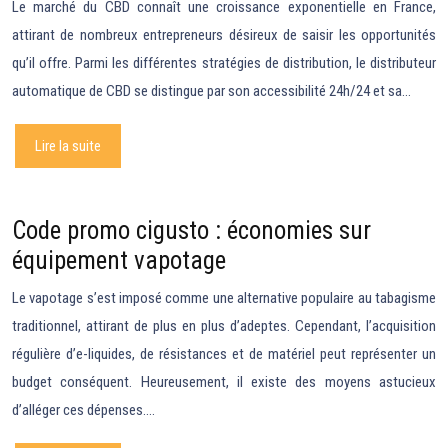
Le marché du CBD connaît une croissance exponentielle en France,
attirant de nombreux entrepreneurs désireux de saisir les opportunités
qu’il offre. Parmi les différentes stratégies de distribution, le distributeur
automatique de CBD se distingue par son accessibilité 24h/24 et sa…
Lire la suite
Code promo cigusto : économies sur
équipement vapotage
Le vapotage s’est imposé comme une alternative populaire au tabagisme
traditionnel, attirant de plus en plus d’adeptes. Cependant, l’acquisition
régulière d’e-liquides, de résistances et de matériel peut représenter un
budget conséquent. Heureusement, il existe des moyens astucieux
d’alléger ces dépenses….