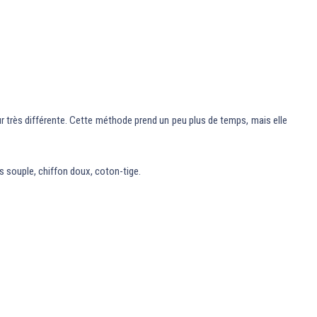
 très différente. Cette méthode prend un peu plus de temps, mais elle
s souple, chiffon doux, coton-tige.