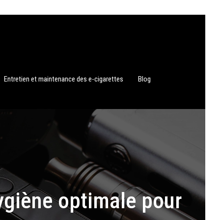
Entretien et maintenance des e-cigarettes
Blog
hygiène optimale pour