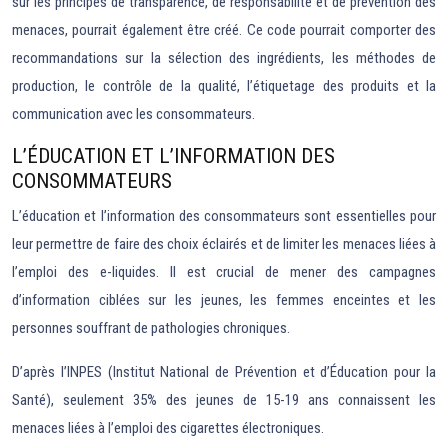
sur les principes de transparence, de responsabilité et de prévention des
menaces, pourrait également être créé. Ce code pourrait comporter des
recommandations sur la sélection des ingrédients, les méthodes de
production, le contrôle de la qualité, l’étiquetage des produits et la
communication avec les consommateurs.
L’ÉDUCATION ET L’INFORMATION DES
CONSOMMATEURS
L’éducation et l’information des consommateurs sont essentielles pour
leur permettre de faire des choix éclairés et de limiter les menaces liées à
l’emploi des e-liquides. Il est crucial de mener des campagnes
d’information ciblées sur les jeunes, les femmes enceintes et les
personnes souffrant de pathologies chroniques.
D’après l’INPES (Institut National de Prévention et d’Éducation pour la
Santé), seulement 35% des jeunes de 15-19 ans connaissent les
menaces liées à l’emploi des cigarettes électroniques.