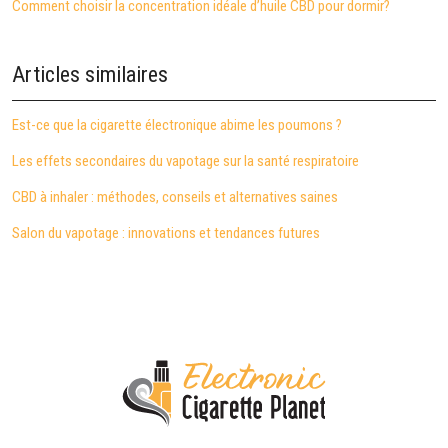
Comment choisir la concentration idéale d’huile CBD pour dormir?
Articles similaires
Est-ce que la cigarette électronique abime les poumons ?
Les effets secondaires du vapotage sur la santé respiratoire
CBD à inhaler : méthodes, conseils et alternatives saines
Salon du vapotage : innovations et tendances futures