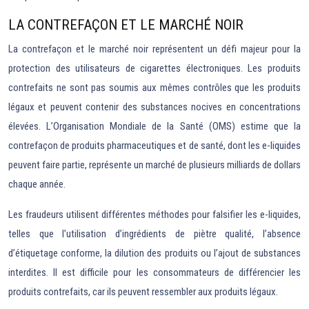
LA CONTREFAÇON ET LE MARCHÉ NOIR
La contrefaçon et le marché noir représentent un défi majeur pour la
protection des utilisateurs de cigarettes électroniques. Les produits
contrefaits ne sont pas soumis aux mêmes contrôles que les produits
légaux et peuvent contenir des substances nocives en concentrations
élevées. L’Organisation Mondiale de la Santé (OMS) estime que la
contrefaçon de produits pharmaceutiques et de santé, dont les e-liquides
peuvent faire partie, représente un marché de plusieurs milliards de dollars
chaque année.
Les fraudeurs utilisent différentes méthodes pour falsifier les e-liquides,
telles que l’utilisation d’ingrédients de piètre qualité, l’absence
d’étiquetage conforme, la dilution des produits ou l’ajout de substances
interdites. Il est difficile pour les consommateurs de différencier les
produits contrefaits, car ils peuvent ressembler aux produits légaux.