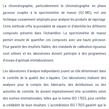
La chromatographie, particulièrement la chromatographie en phase
gazeuse couplée à la spectrométrie de masse (GC-MS), est une
technique couramment employée pour analyser les produits de vapotage.
Cette méthode offre la possibilité de séparer et d’identifier les différents
composés présents dans l’échantillon. La spectrométrie de masse
permet ensuite de quantifier ces composés avec une haute précision.
Pour garantir des résultats fiables, des standards de calibration rigoureux
sont utilisés et les laboratoires doivent participer à des programmes
d’essais d’aptitude interlaboratoires.
Les laboratoires d’analyse indépendants jouent un rôle déterminant dans
le contrôle de la qualité des e-liquides. Ces laboratoires réalisent des
analyses pour le compte des fabricants, des distributeurs ou des
autorités de contrôle. Ils doivent impérativement être accrédités selon
des normes internationales, telles que la norme ISO 17025, pour certifier
la crédibilité de leurs résultats. L’accréditation ISO 17025 garantit que le