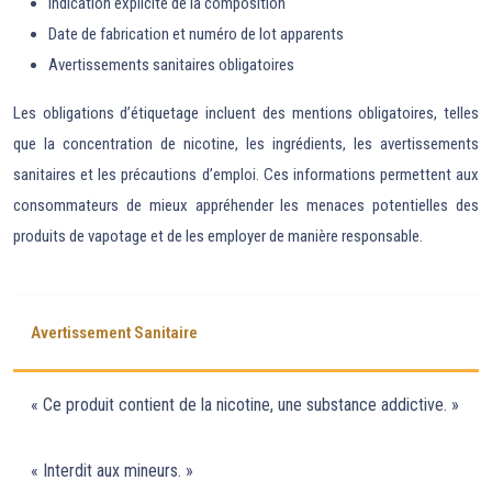
Indication explicite de la composition
Date de fabrication et numéro de lot apparents
Avertissements sanitaires obligatoires
Les obligations d’étiquetage incluent des mentions obligatoires, telles
que la concentration de nicotine, les ingrédients, les avertissements
sanitaires et les précautions d’emploi. Ces informations permettent aux
consommateurs de mieux appréhender les menaces potentielles des
produits de vapotage et de les employer de manière responsable.
Avertissement Sanitaire
« Ce produit contient de la nicotine, une substance addictive. »
« Interdit aux mineurs. »