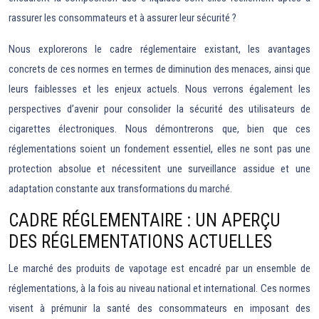
rassurer les consommateurs et à assurer leur sécurité ?
Nous explorerons le cadre réglementaire existant, les avantages
concrets de ces normes en termes de diminution des menaces, ainsi que
leurs faiblesses et les enjeux actuels. Nous verrons également les
perspectives d’avenir pour consolider la sécurité des utilisateurs de
cigarettes électroniques. Nous démontrerons que, bien que ces
réglementations soient un fondement essentiel, elles ne sont pas une
protection absolue et nécessitent une surveillance assidue et une
adaptation constante aux transformations du marché.
CADRE RÉGLEMENTAIRE : UN APERÇU
DES RÉGLEMENTATIONS ACTUELLES
Le marché des produits de vapotage est encadré par un ensemble de
réglementations, à la fois au niveau national et international. Ces normes
visent à prémunir la santé des consommateurs en imposant des