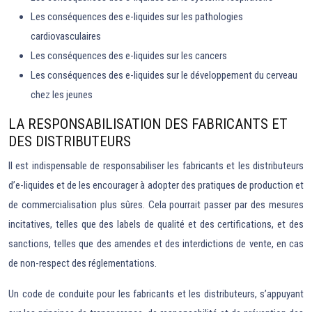
Les conséquences des e-liquides sur les pathologies
cardiovasculaires
Les conséquences des e-liquides sur les cancers
Les conséquences des e-liquides sur le développement du cerveau
chez les jeunes
LA RESPONSABILISATION DES FABRICANTS ET
DES DISTRIBUTEURS
Il est indispensable de responsabiliser les fabricants et les distributeurs
d’e-liquides et de les encourager à adopter des pratiques de production et
de commercialisation plus sûres. Cela pourrait passer par des mesures
incitatives, telles que des labels de qualité et des certifications, et des
sanctions, telles que des amendes et des interdictions de vente, en cas
de non-respect des réglementations.
Un code de conduite pour les fabricants et les distributeurs, s’appuyant