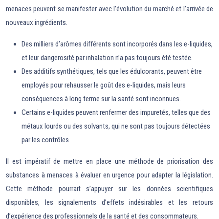
menaces peuvent se manifester avec l’évolution du marché et l’arrivée de
nouveaux ingrédients.
Des milliers d’arômes différents sont incorporés dans les e-liquides,
et leur dangerosité par inhalation n’a pas toujours été testée.
Des additifs synthétiques, tels que les édulcorants, peuvent être
employés pour rehausser le goût des e-liquides, mais leurs
conséquences à long terme sur la santé sont inconnues.
Certains e-liquides peuvent renfermer des impuretés, telles que des
métaux lourds ou des solvants, qui ne sont pas toujours détectées
par les contrôles.
Il est impératif de mettre en place une méthode de priorisation des
substances à menaces à évaluer en urgence pour adapter la législation.
Cette méthode pourrait s’appuyer sur les données scientifiques
disponibles, les signalements d’effets indésirables et les retours
d’expérience des professionnels de la santé et des consommateurs.