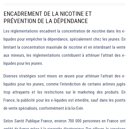
ENCADREMENT DE LA NICOTINE ET
PRÉVENTION DE LA DÉPENDANCE
Les réglementations encadrent la concentration de nicotine dans les e-
liquides pour empêcher la dépendance, spécialement chez les jeunes. En
limitant la concentration maximale de nicotine et en interdisant la vente
aux mineurs, les réglementations contribuent à atténuer l’attrait des e-
liquides pour les jeunes.
Diverses stratégies sont mises en œuvre pour atténuer l’attrait des e-
liquides pour les jeunes, comme l’interdiction de certains arômes jugés
trop attrayants et les restrictions sur le marketing des produits. En
France, la publicité pour les e-liquides est interdite, sauf dans les points
de vente spécialisés, conformément à la loi Evin.
Selon Santé Publique France, environ 700 000 personnes en France ont