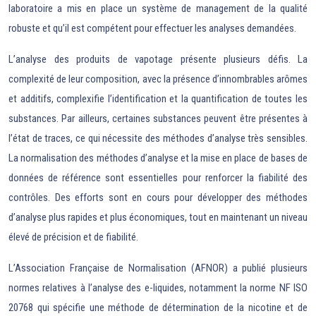
laboratoire a mis en place un système de management de la qualité
robuste et qu’il est compétent pour effectuer les analyses demandées.
L’analyse des produits de vapotage présente plusieurs défis. La
complexité de leur composition, avec la présence d’innombrables arômes
et additifs, complexifie l’identification et la quantification de toutes les
substances. Par ailleurs, certaines substances peuvent être présentes à
l’état de traces, ce qui nécessite des méthodes d’analyse très sensibles.
La normalisation des méthodes d’analyse et la mise en place de bases de
données de référence sont essentielles pour renforcer la fiabilité des
contrôles. Des efforts sont en cours pour développer des méthodes
d’analyse plus rapides et plus économiques, tout en maintenant un niveau
élevé de précision et de fiabilité.
L’Association Française de Normalisation (AFNOR) a publié plusieurs
normes relatives à l’analyse des e-liquides, notamment la norme NF ISO
20768 qui spécifie une méthode de détermination de la nicotine et de