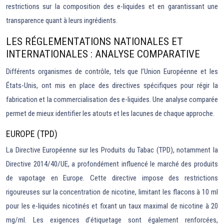
restrictions sur la composition des e-liquides et en garantissant une
transparence quant à leurs ingrédients.
LES RÉGLEMENTATIONS NATIONALES ET
INTERNATIONALES : ANALYSE COMPARATIVE
Différents organismes de contrôle, tels que l’Union Européenne et les
États-Unis, ont mis en place des directives spécifiques pour régir la
fabrication et la commercialisation des e-liquides. Une analyse comparée
permet de mieux identifier les atouts et les lacunes de chaque approche.
EUROPE (TPD)
La Directive Européenne sur les Produits du Tabac (TPD), notamment la
Directive 2014/40/UE, a profondément influencé le marché des produits
de vapotage en Europe. Cette directive impose des restrictions
rigoureuses sur la concentration de nicotine, limitant les flacons à 10 ml
pour les e-liquides nicotinés et fixant un taux maximal de nicotine à 20
mg/ml. Les exigences d’étiquetage sont également renforcées,