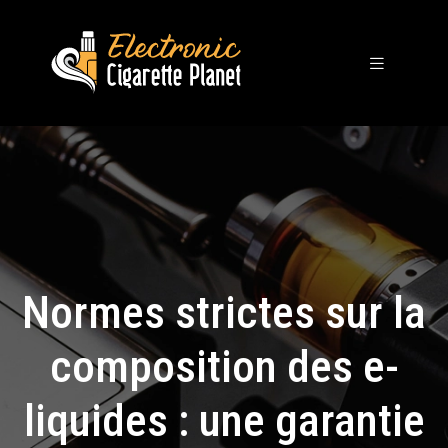
Normes strictes sur la
composition des e-
liquides : une garantie