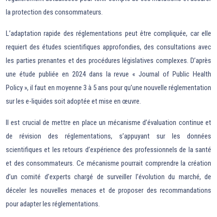
la protection des consommateurs.
L’adaptation rapide des réglementations peut être compliquée, car elle
requiert des études scientifiques approfondies, des consultations avec
les parties prenantes et des procédures législatives complexes. D’après
une étude publiée en 2024 dans la revue « Journal of Public Health
Policy », il faut en moyenne 3 à 5 ans pour qu’une nouvelle réglementation
sur les e-liquides soit adoptée et mise en œuvre.
Il est crucial de mettre en place un mécanisme d’évaluation continue et
de révision des réglementations, s’appuyant sur les données
scientifiques et les retours d’expérience des professionnels de la santé
et des consommateurs. Ce mécanisme pourrait comprendre la création
d’un comité d’experts chargé de surveiller l’évolution du marché, de
déceler les nouvelles menaces et de proposer des recommandations
pour adapter les réglementations.