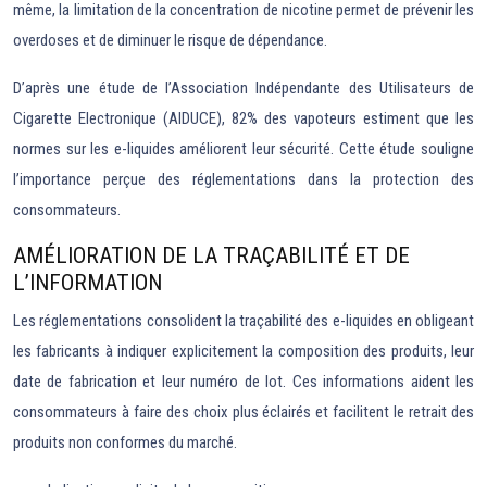
même, la limitation de la concentration de nicotine permet de prévenir les
overdoses et de diminuer le risque de dépendance.
D’après une étude de l’Association Indépendante des Utilisateurs de
Cigarette Electronique (AIDUCE), 82% des vapoteurs estiment que les
normes sur les e-liquides améliorent leur sécurité. Cette étude souligne
l’importance perçue des réglementations dans la protection des
consommateurs.
AMÉLIORATION DE LA TRAÇABILITÉ ET DE
L’INFORMATION
Les réglementations consolident la traçabilité des e-liquides en obligeant
les fabricants à indiquer explicitement la composition des produits, leur
date de fabrication et leur numéro de lot. Ces informations aident les
consommateurs à faire des choix plus éclairés et facilitent le retrait des
produits non conformes du marché.