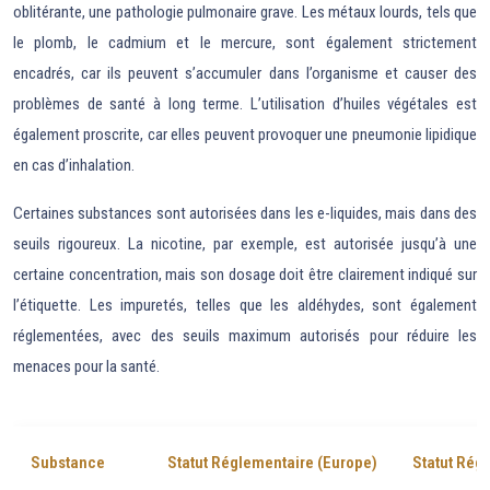
oblitérante, une pathologie pulmonaire grave. Les métaux lourds, tels que
le plomb, le cadmium et le mercure, sont également strictement
encadrés, car ils peuvent s’accumuler dans l’organisme et causer des
problèmes de santé à long terme. L’utilisation d’huiles végétales est
également proscrite, car elles peuvent provoquer une pneumonie lipidique
en cas d’inhalation.
Certaines substances sont autorisées dans les e-liquides, mais dans des
seuils rigoureux. La nicotine, par exemple, est autorisée jusqu’à une
certaine concentration, mais son dosage doit être clairement indiqué sur
l’étiquette. Les impuretés, telles que les aldéhydes, sont également
réglementées, avec des seuils maximum autorisés pour réduire les
menaces pour la santé.
Substance
Statut Réglementaire (Europe)
Statut Rég