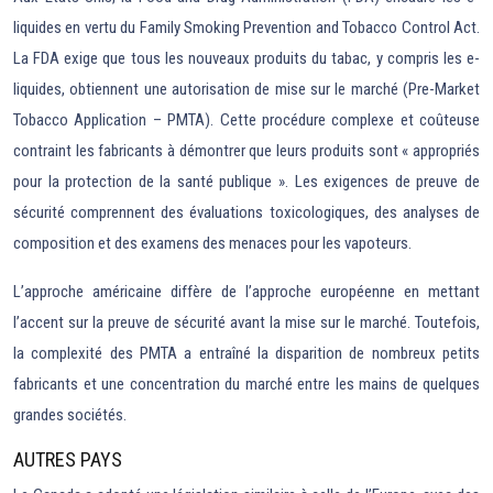
liquides en vertu du Family Smoking Prevention and Tobacco Control Act.
La FDA exige que tous les nouveaux produits du tabac, y compris les e-
liquides, obtiennent une autorisation de mise sur le marché (Pre-Market
Tobacco Application – PMTA). Cette procédure complexe et coûteuse
contraint les fabricants à démontrer que leurs produits sont « appropriés
pour la protection de la santé publique ». Les exigences de preuve de
sécurité comprennent des évaluations toxicologiques, des analyses de
composition et des examens des menaces pour les vapoteurs.
L’approche américaine diffère de l’approche européenne en mettant
l’accent sur la preuve de sécurité avant la mise sur le marché. Toutefois,
la complexité des PMTA a entraîné la disparition de nombreux petits
fabricants et une concentration du marché entre les mains de quelques
grandes sociétés.
AUTRES PAYS