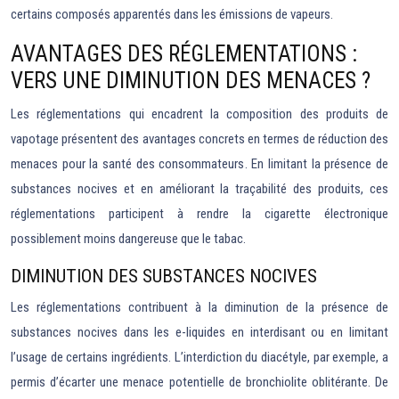
certains composés apparentés dans les émissions de vapeurs.
AVANTAGES DES RÉGLEMENTATIONS :
VERS UNE DIMINUTION DES MENACES ?
Les réglementations qui encadrent la composition des produits de
vapotage présentent des avantages concrets en termes de réduction des
menaces pour la santé des consommateurs. En limitant la présence de
substances nocives et en améliorant la traçabilité des produits, ces
réglementations participent à rendre la cigarette électronique
possiblement moins dangereuse que le tabac.
DIMINUTION DES SUBSTANCES NOCIVES
Les réglementations contribuent à la diminution de la présence de
substances nocives dans les e-liquides en interdisant ou en limitant
l’usage de certains ingrédients. L’interdiction du diacétyle, par exemple, a
permis d’écarter une menace potentielle de bronchiolite oblitérante. De