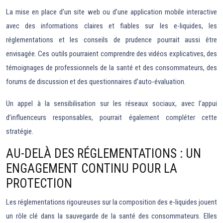
La mise en place d’un site web ou d’une application mobile interactive
avec des informations claires et fiables sur les e-liquides, les
réglementations et les conseils de prudence pourrait aussi être
envisagée. Ces outils pourraient comprendre des vidéos explicatives, des
témoignages de professionnels de la santé et des consommateurs, des
forums de discussion et des questionnaires d’auto-évaluation.
Un appel à la sensibilisation sur les réseaux sociaux, avec l’appui
d’influenceurs responsables, pourrait également compléter cette
stratégie.
AU-DELÀ DES RÉGLEMENTATIONS : UN
ENGAGEMENT CONTINU POUR LA
PROTECTION
Les réglementations rigoureuses sur la composition des e-liquides jouent
un rôle clé dans la sauvegarde de la santé des consommateurs. Elles