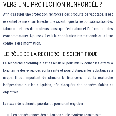
VERS UNE PROTECTION RENFORCÉE ?
Afin d’assurer une protection renforcée des produits de vapotage, il est
essentiel de miser sur la recherche scientifique, la responsabilisation des
fabricants et des distributeurs, ainsi que l’éducation et l’information des
consommateurs. Ajoutons à cela la coopération internationale et la lutte
contre la désinformation.
LE RÔLE DE LA RECHERCHE SCIENTIFIQUE
La recherche scientifique est essentielle pour mieux cerner les effets à
long terme des e-liquides sur la santé et pour distinguer les substances à
risque. Il est important de stimuler le financement de la recherche
indépendante sur les e-liquides, afin d’acquérir des données fiables et
objectives.
Les axes de recherche prioritaires pourraient englober :
Les conséquences des e-liquides sur le système respiratoire