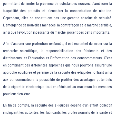
permettent de limiter la présence de substances nocives, d’améliorer la
traçabilité des produits et d’encadrer la concentration de nicotine.
Cependant, elles ne constituent pas une garantie absolue de sécurité.
L’émergence de nouvelles menaces, la contrefaçon et le marché parallèle,
ainsi que l’évolution incessante du marché, posent des défis importants.
Afin d’assurer une protection renforcée, il est essentiel de miser sur la
recherche scientifique, la responsabilisation des fabricants et des
distributeurs, et l’éducation et l’information des consommateurs. C’est
en combinant ces différentes approches que nous pourrons assurer une
approche équilibrée et pérenne de la sécurité des e-liquides, offrant ainsi
aux consommateurs la possibilité de profiter des avantages potentiels
de la cigarette électronique tout en réduisant au maximum les menaces
pour leur bien-être.
En fin de compte, la sécurité des e-liquides dépend d’un effort collectif
impliquant les autorités, les fabricants, les professionnels de la santé et