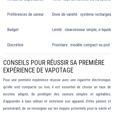
Préférences de saveur
Envie de variété : système rechargeabl
Budget
Limité : clearomiseur simple, e-liquide
Discrétion
Prioritaire : modèle compact ou pod re
CONSEILS POUR RÉUSSIR SA PREMIÈRE
EXPÉRIENCE DE VAPOTAGE
Pour une première expérience réussie avec une cigarette électronique,
qu’elle soit compacte ou non, il est essentiel de choisir un taux de
nicotine adapté, de privilégier des saveurs simples et agréables,
d’apprendre à bien utiliser et entretenir son appareil, d’être patient et
persévérant, de se renseigner sur les risques potentiels pour la santé et