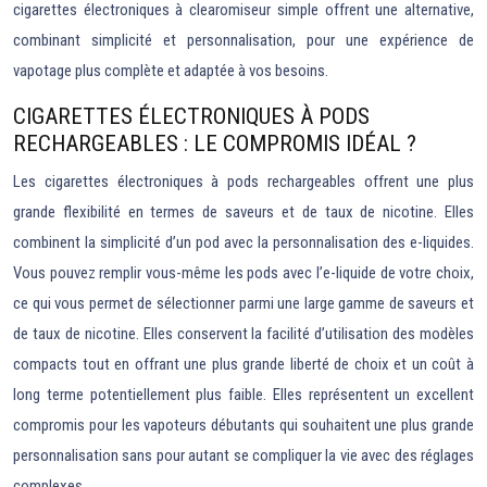
cigarettes électroniques à clearomiseur simple offrent une alternative,
combinant simplicité et personnalisation, pour une expérience de
vapotage plus complète et adaptée à vos besoins.
CIGARETTES ÉLECTRONIQUES À PODS
RECHARGEABLES : LE COMPROMIS IDÉAL ?
Les cigarettes électroniques à pods rechargeables offrent une plus
grande flexibilité en termes de saveurs et de taux de nicotine. Elles
combinent la simplicité d’un pod avec la personnalisation des e-liquides.
Vous pouvez remplir vous-même les pods avec l’e-liquide de votre choix,
ce qui vous permet de sélectionner parmi une large gamme de saveurs et
de taux de nicotine. Elles conservent la facilité d’utilisation des modèles
compacts tout en offrant une plus grande liberté de choix et un coût à
long terme potentiellement plus faible. Elles représentent un excellent
compromis pour les vapoteurs débutants qui souhaitent une plus grande
personnalisation sans pour autant se compliquer la vie avec des réglages
complexes.