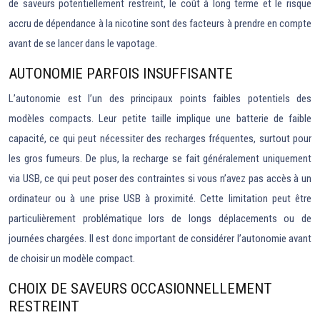
de saveurs potentiellement restreint, le coût à long terme et le risque
accru de dépendance à la nicotine sont des facteurs à prendre en compte
avant de se lancer dans le vapotage.
AUTONOMIE PARFOIS INSUFFISANTE
L’autonomie est l’un des principaux points faibles potentiels des
modèles compacts. Leur petite taille implique une batterie de faible
capacité, ce qui peut nécessiter des recharges fréquentes, surtout pour
les gros fumeurs. De plus, la recharge se fait généralement uniquement
via USB, ce qui peut poser des contraintes si vous n’avez pas accès à un
ordinateur ou à une prise USB à proximité. Cette limitation peut être
particulièrement problématique lors de longs déplacements ou de
journées chargées. Il est donc important de considérer l’autonomie avant
de choisir un modèle compact.
CHOIX DE SAVEURS OCCASIONNELLEMENT
RESTREINT