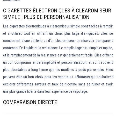
CIGARETTES ÉLECTRONIQUES À CLEAROMISEUR
SIMPLE : PLUS DE PERSONNALISATION
Les cigarettes électroniques à clearomiseur simple sont faciles à remplir
et à utiliser, tout en offrant un choix plus large d’e-liquides. Elles se
composent d’une batterie et d’un clearomiseur, un réservoir transparent
contenant l’e-liquide et la résistance. Le remplissage est simple et rapide,
et le remplacement de la résistance est généralement facile. Elles offrent
un bon compromis entre simplicité et personnalisation, et sont souvent
plus abordables à long terme que les modèles à pods pré-remplis. Elles
peuvent être un bon choix pour les vapoteurs débutants qui souhaitent
explorer différentes saveurs et taux de nicotine sans se ruiner et avoir
une plus grande liberté dans leur expérience de vapotage.
COMPARAISON DIRECTE