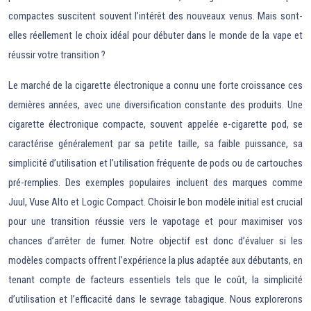
compactes suscitent souvent l’intérêt des nouveaux venus. Mais sont-
elles réellement le choix idéal pour débuter dans le monde de la vape et
réussir votre transition ?
Le marché de la cigarette électronique a connu une forte croissance ces
dernières années, avec une diversification constante des produits. Une
cigarette électronique compacte, souvent appelée e-cigarette pod, se
caractérise généralement par sa petite taille, sa faible puissance, sa
simplicité d’utilisation et l’utilisation fréquente de pods ou de cartouches
pré-remplies. Des exemples populaires incluent des marques comme
Juul, Vuse Alto et Logic Compact. Choisir le bon modèle initial est crucial
pour une transition réussie vers le vapotage et pour maximiser vos
chances d’arrêter de fumer. Notre objectif est donc d’évaluer si les
modèles compacts offrent l’expérience la plus adaptée aux débutants, en
tenant compte de facteurs essentiels tels que le coût, la simplicité
d’utilisation et l’efficacité dans le sevrage tabagique. Nous explorerons