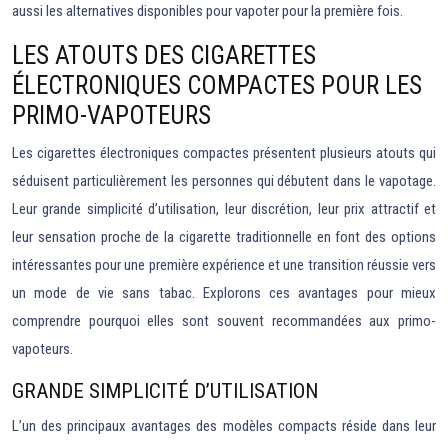
aussi les alternatives disponibles pour vapoter pour la première fois.
LES ATOUTS DES CIGARETTES
ÉLECTRONIQUES COMPACTES POUR LES
PRIMO-VAPOTEURS
Les cigarettes électroniques compactes présentent plusieurs atouts qui
séduisent particulièrement les personnes qui débutent dans le vapotage.
Leur grande simplicité d’utilisation, leur discrétion, leur prix attractif et
leur sensation proche de la cigarette traditionnelle en font des options
intéressantes pour une première expérience et une transition réussie vers
un mode de vie sans tabac. Explorons ces avantages pour mieux
comprendre pourquoi elles sont souvent recommandées aux primo-
vapoteurs.
GRANDE SIMPLICITÉ D’UTILISATION
L’un des principaux avantages des modèles compacts réside dans leur