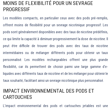
MOINS DE FLEXIBILITÉ POUR UN SEVRAGE
PROGRESSIF
Les modèles compacts, en particulier ceux avec des pods pré-remplis,
offrent moins de flexibilité pour un sevrage nicotinique progressif. Les
pods sont généralement disponibles avec des taux de nicotine prédéfinis,
ce qui limite la capacité à diminuer progressivement la dose de nicotine. Il
peut être difficile de trouver des pods avec des taux de nicotine
intermédiaires ou de mélanger différents pods pour obtenir un taux
personnalisé. Les modèles rechargeables offrent une plus grande
flexibilité, car ils permettent de choisir parmi une large gamme d’e-
liquides avec différents taux de nicotine et de les mélanger pour obtenir le
taux souhaité, facilitant ainsi un sevrage nicotinique plus personnalisé.
IMPACT ENVIRONNEMENTAL DES PODS ET
CARTOUCHES
L’impact environnemental des pods et cartouches jetables est une