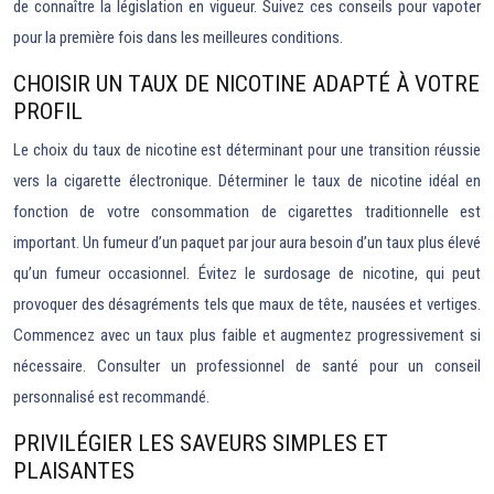
de connaître la législation en vigueur. Suivez ces conseils pour vapoter
pour la première fois dans les meilleures conditions.
CHOISIR UN TAUX DE NICOTINE ADAPTÉ À VOTRE
PROFIL
Le choix du taux de nicotine est déterminant pour une transition réussie
vers la cigarette électronique. Déterminer le taux de nicotine idéal en
fonction de votre consommation de cigarettes traditionnelle est
important. Un fumeur d’un paquet par jour aura besoin d’un taux plus élevé
qu’un fumeur occasionnel. Évitez le surdosage de nicotine, qui peut
provoquer des désagréments tels que maux de tête, nausées et vertiges.
Commencez avec un taux plus faible et augmentez progressivement si
nécessaire. Consulter un professionnel de santé pour un conseil
personnalisé est recommandé.
PRIVILÉGIER LES SAVEURS SIMPLES ET
PLAISANTES