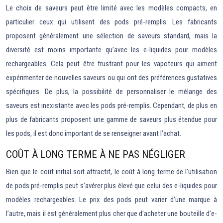
Le choix de saveurs peut être limité avec les modèles compacts, en
particulier ceux qui utilisent des pods pré-remplis. Les fabricants
proposent généralement une sélection de saveurs standard, mais la
diversité est moins importante qu’avec les e-liquides pour modèles
rechargeables. Cela peut être frustrant pour les vapoteurs qui aiment
expérimenter de nouvelles saveurs ou qui ont des préférences gustatives
spécifiques. De plus, la possibilité de personnaliser le mélange des
saveurs est inexistante avec les pods pré-remplis. Cependant, de plus en
plus de fabricants proposent une gamme de saveurs plus étendue pour
les pods, il est donc important de se renseigner avant l’achat.
COÛT À LONG TERME À NE PAS NÉGLIGER
Bien que le coût initial soit attractif, le coût à long terme de l’utilisation
de pods pré-remplis peut s’avérer plus élevé que celui des e-liquides pour
modèles rechargeables. Le prix des pods peut varier d’une marque à
l’autre, mais il est généralement plus cher que d’acheter une bouteille d’e-