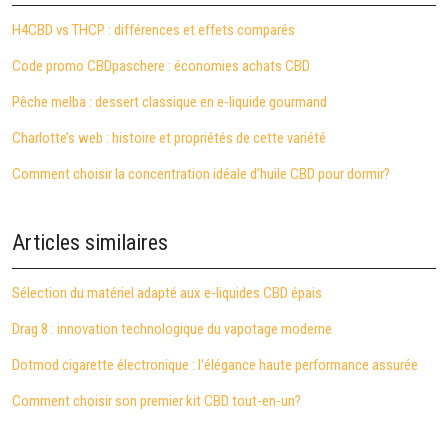
H4CBD vs THCP : différences et effets comparés
Code promo CBDpaschere : économies achats CBD
Pêche melba : dessert classique en e-liquide gourmand
Charlotte’s web : histoire et propriétés de cette variété
Comment choisir la concentration idéale d’huile CBD pour dormir?
Articles similaires
Sélection du matériel adapté aux e-liquides CBD épais
Drag 8 : innovation technologique du vapotage moderne
Dotmod cigarette électronique : l’élégance haute performance assurée
Comment choisir son premier kit CBD tout-en-un?