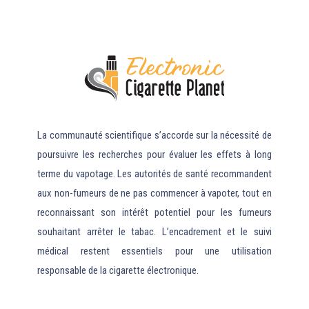
La communauté scientifique s’accorde sur la nécessité de
poursuivre les recherches pour évaluer les effets à long
terme du vapotage. Les autorités de santé recommandent
aux non-fumeurs de ne pas commencer à vapoter, tout en
reconnaissant son intérêt potentiel pour les fumeurs
souhaitant arrêter le tabac. L’encadrement et le suivi
médical restent essentiels pour une utilisation
responsable de la cigarette électronique.