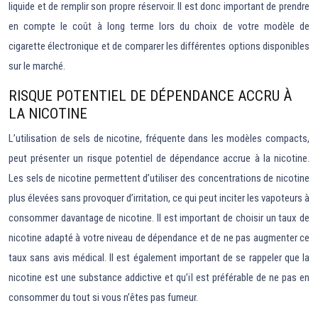
liquide et de remplir son propre réservoir. Il est donc important de prendre
en compte le coût à long terme lors du choix de votre modèle de
cigarette électronique et de comparer les différentes options disponibles
sur le marché.
RISQUE POTENTIEL DE DÉPENDANCE ACCRU À
LA NICOTINE
L’utilisation de sels de nicotine, fréquente dans les modèles compacts,
peut présenter un risque potentiel de dépendance accrue à la nicotine.
Les sels de nicotine permettent d’utiliser des concentrations de nicotine
plus élevées sans provoquer d’irritation, ce qui peut inciter les vapoteurs à
consommer davantage de nicotine. Il est important de choisir un taux de
nicotine adapté à votre niveau de dépendance et de ne pas augmenter ce
taux sans avis médical. Il est également important de se rappeler que la
nicotine est une substance addictive et qu’il est préférable de ne pas en
consommer du tout si vous n’êtes pas fumeur.