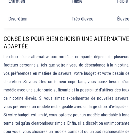
Entretien
Faible
Faible
Discrétion
Très élevée
Élevée
CONSEILS POUR BIEN CHOISIR UNE ALTERNATIVE
ADAPTÉE
Le choix d’une alternative aux modèles compacts dépend de plusieurs
facteurs personnels, tels que votre niveau de dépendance à la nicotine,
vos préférences en matière de saveurs, votre budget et votre besoin de
discrétion. Si vous êtes un fumeur important, vous aurez besoin d’un
modèle avec une autonomie suffisante et la possibilité d’utiliser des taux
de nicotine élevés. Si vous aimez expérimenter de nouvelles saveurs,
vous préférerez un modèle rechargeable avec un large choix d’e-liquides.
Si votre budget est limité, vous opterez pour un modèle abordable à long
terme, tel qu’un clearomiseur simple. Enfin, si la discrétion est importante
pour vous, vous choisirez un modèle compact ou un pod rechargeable de