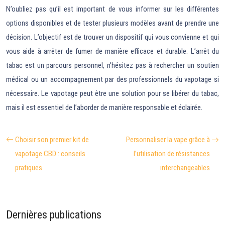
N’oubliez pas qu’il est important de vous informer sur les différentes
options disponibles et de tester plusieurs modèles avant de prendre une
décision. L’objectif est de trouver un dispositif qui vous convienne et qui
vous aide à arrêter de fumer de manière efficace et durable. L’arrêt du
tabac est un parcours personnel, n’hésitez pas à rechercher un soutien
médical ou un accompagnement par des professionnels du vapotage si
nécessaire. Le vapotage peut être une solution pour se libérer du tabac,
mais il est essentiel de l’aborder de manière responsable et éclairée.
Choisir son premier kit de
Personnaliser la vape grâce à
vapotage CBD : conseils
l’utilisation de résistances
pratiques
interchangeables
Dernières publications