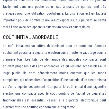
facilement dans une poche ou un sac à main, ce qui les rend très
pratiques pour une utilisation quotidienne. La discrétion est un facteur
important pour de nombreux nouveaux vapoteurs, qui peuvent se sentir
mal à l’aise avec des appareils plus volumineux et plus visibles.
COÛT INITIAL ABORDABLE
Le coût initial est un critère déterminant pour de nombreux fumeurs
souhaitant passer à la cigarette électronique et tester le vapotage pour la
première fois. Les kits de démarrage des modèles compacts sont
souvent proposés à des prix abordables, ce qui les rend accessibles à un
large public. Ils sont généralement moins onéreux que les mods
complexes, qui nécessitent l’acquisition d’une batterie, d’un clearomiseur
et d’un e-liquide séparément. Comparer le coût initial d’une cigarette
électronique compacte avec le coût continu de l’achat de cigarettes
traditionnelles est essentiel. Passer à la cigarette électronique peut
s’avérer être une solution économique à long terme.