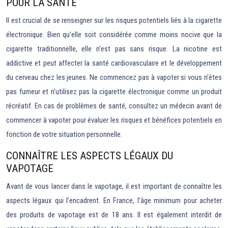
POUR LA SANTÉ
Il est crucial de se renseigner sur les risques potentiels liés à la cigarette
électronique. Bien qu’elle soit considérée comme moins nocive que la
cigarette traditionnelle, elle n’est pas sans risque. La nicotine est
addictive et peut affecter la santé cardiovasculaire et le développement
du cerveau chez les jeunes. Ne commencez pas à vapoter si vous n’êtes
pas fumeur et n’utilisez pas la cigarette électronique comme un produit
récréatif. En cas de problèmes de santé, consultez un médecin avant de
commencer à vapoter pour évaluer les risques et bénéfices potentiels en
fonction de votre situation personnelle.
CONNAÎTRE LES ASPECTS LÉGAUX DU
VAPOTAGE
Avant de vous lancer dans le vapotage, il est important de connaître les
aspects légaux qui l’encadrent. En France, l’âge minimum pour acheter
des produits de vapotage est de 18 ans. Il est également interdit de