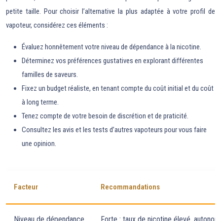
petite taille. Pour choisir l’alternative la plus adaptée à votre profil de
vapoteur, considérez ces éléments :
Évaluez honnêtement votre niveau de dépendance à la nicotine.
Déterminez vos préférences gustatives en explorant différentes
familles de saveurs.
Fixez un budget réaliste, en tenant compte du coût initial et du coût
à long terme.
Tenez compte de votre besoin de discrétion et de praticité.
Consultez les avis et les tests d’autres vapoteurs pour vous faire
une opinion.
Facteur
Recommandations
Niveau de dépendance
Forte : taux de nicotine élevé, autonom