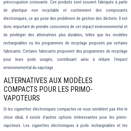
préoccupation croissante. Ces produits sont souvent fabriqués à partir
de plastique non recyclable et contiennent des composants
électroniques, ce qui pose des problèmes de gestion des déchets. Il est
donc important de prendre conscience de cet impact environnemental et
de privilégier des alternatives plus durables, telles que les modèles
rechargeables ou les programmes de recyclage proposés par certains
fabricants. Certains fabricants proposent des programmes de recyclage
pour leurs pods usagés, contribuant ainsi à réduire l’impact
environnemental du vapotage.
ALTERNATIVES AUX MODÈLES
COMPACTS POUR LES PRIMO-
VAPOTEURS
Si les cigarettes électroniques compactes ne vous semblent pas être le
choix idéal, il existe d’autres options intéressantes pour les primo-
vapoteurs. Les cigarettes électroniques à pods rechargeables et les