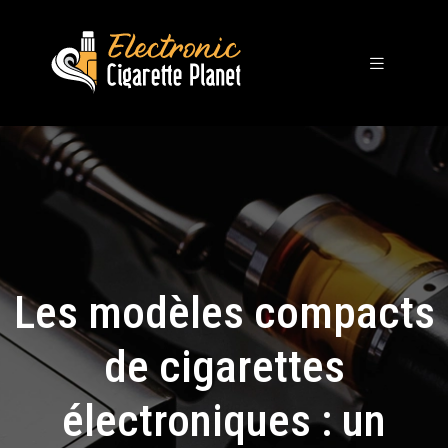
Les modèles compacts
de cigarettes
électroniques : un